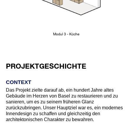
Modul 3 - Küche
PROJEKTGESCHICHTE
CONTEXT
Das Projekt zielte darauf ab, ein hundert Jahre altes
Gebäude im Herzen von Basel zu restaurieren und zu
sanieren, um es zu seinem früheren Glanz
zurückzubringen. Unser Hauptziel war es, ein modernes
Innendesign zu schaffen und gleichzeitig den
architektonischen Charakter zu bewahren.