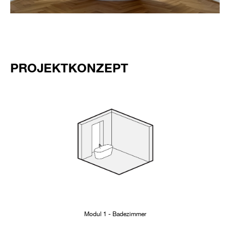
PROJEKTKONZEPT
Modul 1 - Badezimmer