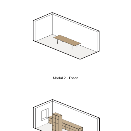
Modul 2 - Essen