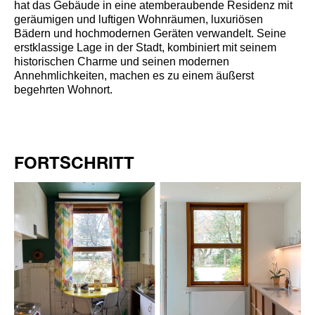
hat das Gebäude in eine atemberaubende Residenz mit
geräumigen und luftigen Wohnräumen, luxuriösen
Bädern und hochmodernen Geräten verwandelt. Seine
erstklassige Lage in der Stadt, kombiniert mit seinem
historischen Charme und seinen modernen
Annehmlichkeiten, machen es zu einem äußerst
begehrten Wohnort.
FORTSCHRITT