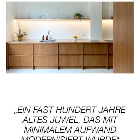
„EIN FAST HUNDERT JAHRE
ALTES JUWEL, DAS MIT
MINIMALEM AUFWAND
MODERNISIERT WURDE“