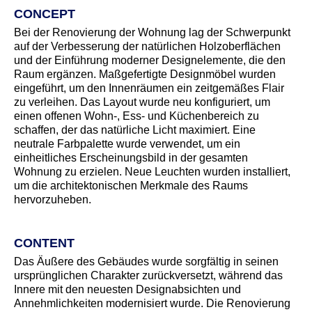
CONCEPT
Bei der Renovierung der Wohnung lag der Schwerpunkt
auf der Verbesserung der natürlichen Holzoberflächen
und der Einführung moderner Designelemente, die den
Raum ergänzen. Maßgefertigte Designmöbel wurden
eingeführt, um den Innenräumen ein zeitgemäßes Flair
zu verleihen. Das Layout wurde neu konfiguriert, um
einen offenen Wohn-, Ess- und Küchenbereich zu
schaffen, der das natürliche Licht maximiert. Eine
neutrale Farbpalette wurde verwendet, um ein
einheitliches Erscheinungsbild in der gesamten
Wohnung zu erzielen. Neue Leuchten wurden installiert,
um die architektonischen Merkmale des Raums
hervorzuheben.
CONTENT
Das Äußere des Gebäudes wurde sorgfältig in seinen
ursprünglichen Charakter zurückversetzt, während das
Innere mit den neuesten Designabsichten und
Annehmlichkeiten modernisiert wurde. Die Renovierung