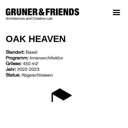
OAK HEAVEN
Standort:
Basel
Programm:
Innenarchitektur
Grösse:
450 m2
Jahr:
2022-2023
Status:
Abgeschlossen