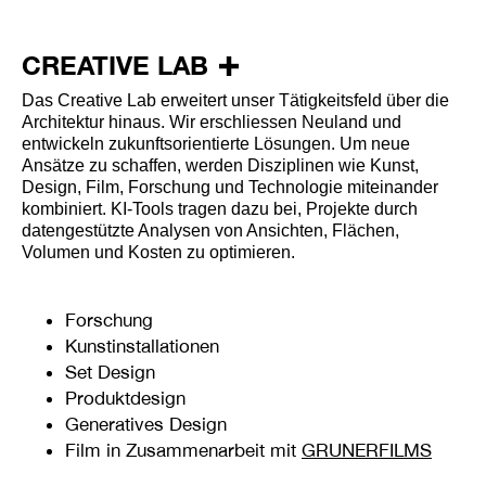
CREATIVE LAB
Das Creative Lab erweitert unser Tätigkeitsfeld über die
Architektur hinaus. Wir erschliessen Neuland und
entwickeln zukunftsorientierte Lösungen. Um neue
Ansätze zu schaffen, werden Disziplinen wie Kunst,
Design, Film, Forschung und Technologie miteinander
kombiniert. KI-Tools tragen dazu bei, Projekte durch
datengestützte Analysen von Ansichten, Flächen,
Volumen und Kosten zu optimieren.
Forschung
Kunstinstallationen
Set Design
Produktdesign
Generatives Design
Film in Zusammenarbeit mit
GRUNERFILMS