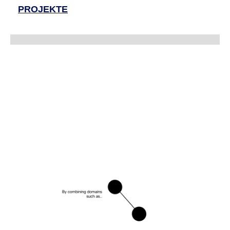
PROJEKTE