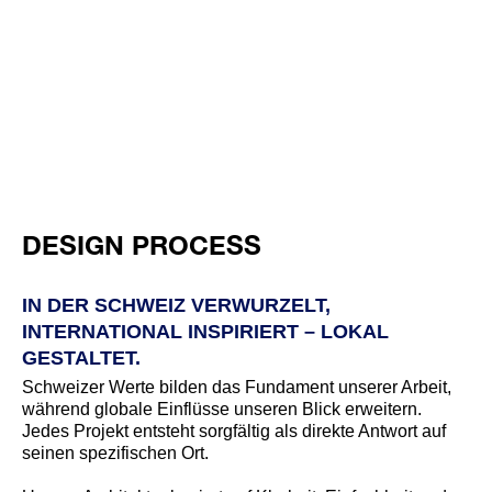
DESIGN PROCESS
IN DER SCHWEIZ VERWURZELT,
INTERNATIONAL INSPIRIERT – LOKAL
GESTALTET.
Schweizer Werte bilden das Fundament unserer Arbeit,
während globale Einflüsse unseren Blick erweitern.
Jedes Projekt entsteht sorgfältig als direkte Antwort auf
seinen spezifischen Ort.