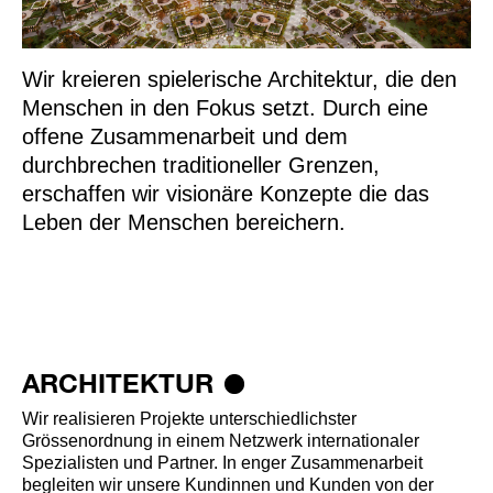
Wir kreieren spielerische Architektur, die den
Menschen in den Fokus setzt. Durch eine
offene Zusammenarbeit und dem
durchbrechen traditioneller Grenzen,
erschaffen wir visionäre Konzepte die das
Leben der Menschen bereichern.
ARCHITEKTUR
Wir realisieren Projekte unterschiedlichster
Grössenordnung in einem Netzwerk internationaler
Spezialisten und Partner. In enger Zusammenarbeit
begleiten wir unsere Kundinnen und Kunden von der