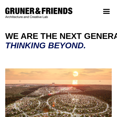
WE ARE THE NEXT GENERA
THINKING BEYOND.