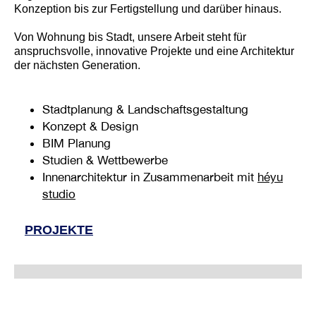
Konzeption bis zur Fertigstellung und darüber hinaus.
Von Wohnung bis Stadt, unsere Arbeit steht für
anspruchsvolle, innovative Projekte und eine Architektur
der nächsten Generation.
Stadtplanung & Landschaftsgestaltung
Konzept & Design
BIM Planung
Studien & Wettbewerbe
Innenarchitektur in Zusammenarbeit mit
héyu
studio
PROJEKTE