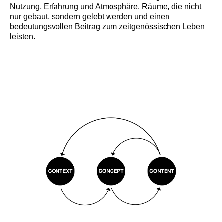
Nutzung, Erfahrung und Atmosphäre. Räume, die nicht
nur gebaut, sondern gelebt werden und einen
bedeutungsvollen Beitrag zum zeitgenössischen Leben
leisten.