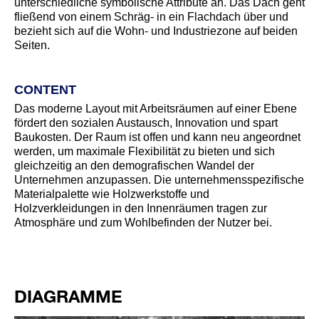
unterschiedliche symbolische Attribute an. Das Dach geht
fließend von einem Schräg- in ein Flachdach über und
bezieht sich auf die Wohn- und Industriezone auf beiden
Seiten.
CONTENT
Das moderne Layout mit Arbeitsräumen auf einer Ebene
fördert den sozialen Austausch, Innovation und spart
Baukosten. Der Raum ist offen und kann neu angeordnet
werden, um maximale Flexibilität zu bieten und sich
gleichzeitig an den demografischen Wandel der
Unternehmen anzupassen. Die unternehmensspezifische
Materialpalette wie Holzwerkstoffe und
Holzverkleidungen in den Innenräumen tragen zur
Atmosphäre und zum Wohlbefinden der Nutzer bei.
DIAGRAMME