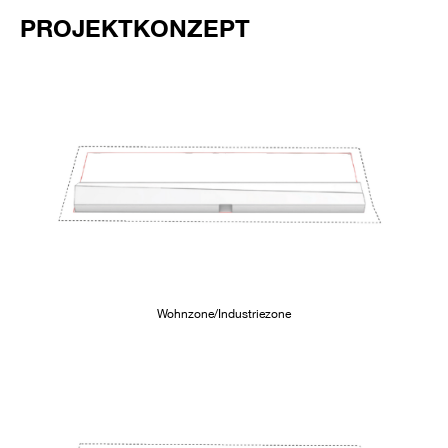
PROJEKTKONZEPT
Wohnzone/Industriezone