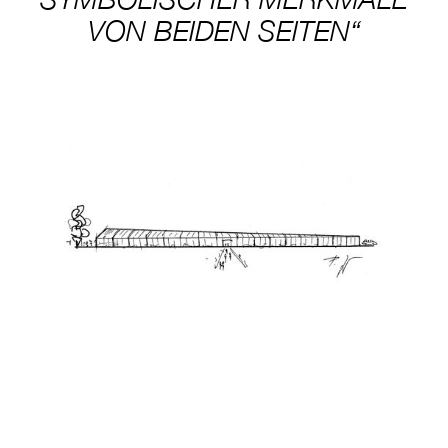
VON BEIDEN SEITEN“