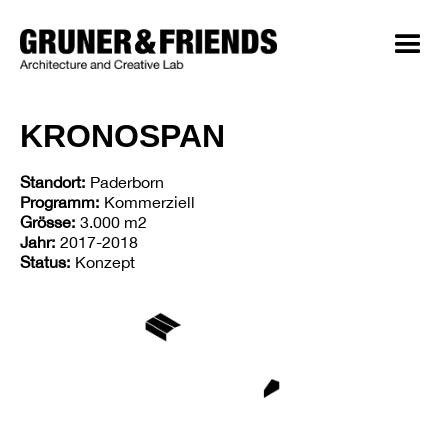
KRONOSPAN
Standort:
Paderborn
Programm:
Kommerziell
Grösse:
3.000 m2
Jahr:
2017-2018
Status:
Konzept