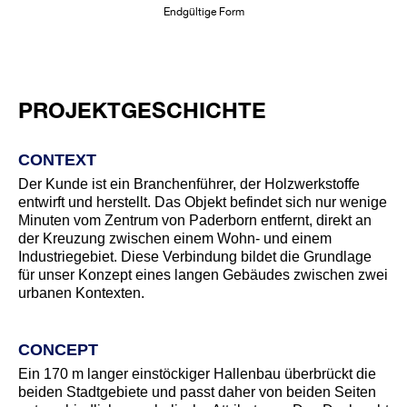
Endgültige Form
PROJEKTGESCHICHTE
CONTEXT
Der Kunde ist ein Branchenführer, der Holzwerkstoffe
entwirft und herstellt. Das Objekt befindet sich nur wenige
Minuten vom Zentrum von Paderborn entfernt, direkt an
der Kreuzung zwischen einem Wohn- und einem
Industriegebiet. Diese Verbindung bildet die Grundlage
für unser Konzept eines langen Gebäudes zwischen zwei
urbanen Kontexten.
CONCEPT
Ein 170 m langer einstöckiger Hallenbau überbrückt die
beiden Stadtgebiete und passt daher von beiden Seiten