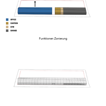
Funktionen Zonierung