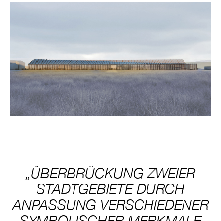
„ÜBERBRÜCKUNG ZWEIER
STADTGEBIETE DURCH
ANPASSUNG VERSCHIEDENER
SYMBOLISCHER MERKMALE